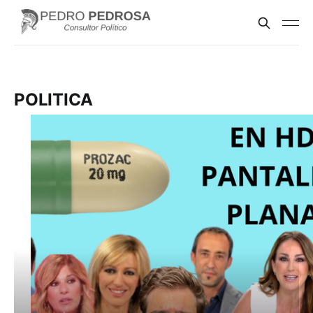
POLITICA