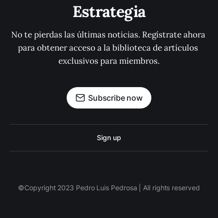
Estrategia
No te pierdas las últimas noticias. Regístrate ahora 
para obtener acceso a la biblioteca de artículos 
exclusivos para miembros.
Subscribe now
Sign up
©Copyright 2023 Pedro Luis Pedrosa | All rights reserved