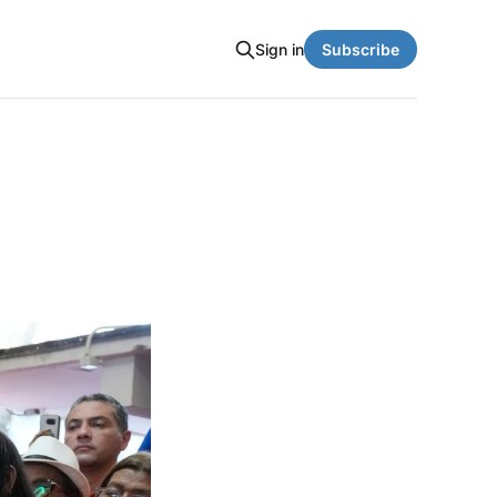
Sign in
Subscribe