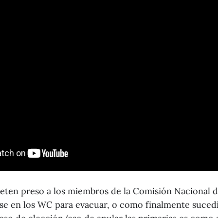
eten preso a los miembros de la Comisión Nacional de
se en los WC para evacuar, o como finalmente sucedió