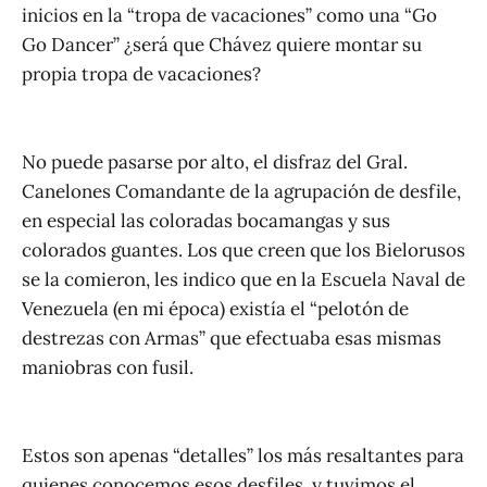
inicios en la “tropa de vacaciones” como una “Go
Go Dancer” ¿será que Chávez quiere montar su
propia tropa de vacaciones?
No puede pasarse por alto, el disfraz del Gral.
Canelones Comandante de la agrupación de desfile,
en especial las coloradas bocamangas y sus
colorados guantes. Los que creen que los Bielorusos
se la comieron, les indico que en la Escuela Naval de
Venezuela (en mi época) existía el “pelotón de
destrezas con Armas” que efectuaba esas mismas
maniobras con fusil.
Estos son apenas “detalles” los más resaltantes para
quienes conocemos esos desfiles, y tuvimos el