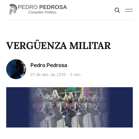
VERGÜENZA MILITAR
Pedro Pedrosa
21 de abr. de 2010
5 min