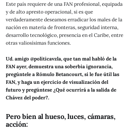
Este país requiere de una FAN profesional, equipada
y de alto apresto operacional, si es que
verdaderamente deseamos erradicar los males de la
nación en materia de fronteras, seguridad interna,
desarrollo tecnológico, presencia en el Caribe, entre
otras valiosísimas funciones.
Ud. amigo @politicavzla, que tan mal habló de la
FAN ayer, demuestra una soberbia ignorancia,
pregúntele a Rómulo Betancourt, si le fue útil las
FAN, y haga un ejercicio de visualización del
futuro y pregúntese ¿Qué ocurrirá a la salida de
Chávez del poder?.
Pero bien al hueso, luces, cámaras,
acción: