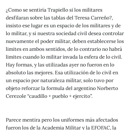
¿Como se sentiría Trapiello si los militares
desfilaran sobre las tablas del Teresa Carreño?,
insisto ese lugar es un espacio de los militares y de
lo militar, y si nuestra sociedad civil desea controlar
nuevamente el poder militar, deben establecerse los
limites en ambos sentidos, de lo contrario no habrá
limites cuando lo militar invada la esfera de lo civil.
Hay formas, y las utilizadas ayer no fueron en lo
absoluto las mejores. Esa utilización de lo civil en
un espacio por naturaleza militar, solo tuvo por
objeto reforzar la formula del argentino Norberto
Cerezole “caudillo + pueblo + ejercito”.
Parece mentira pero los uniformes más afectados
fueron los de la Academia Militar y la EFOFAC, la