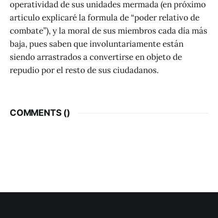
operatividad de sus unidades mermada (en próximo
articulo explicaré la formula de “poder relativo de
combate”), y la moral de sus miembros cada día más
baja, pues saben que involuntariamente están
siendo arrastrados a convertirse en objeto de
repudio por el resto de sus ciudadanos.
COMMENTS (
)