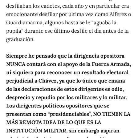
desfilaban los cadetes, cada año y en particular era
emocionante desfilar por última vez como Alférez o
Guardiamarina, algunos hasta se le “aguaba la
pupila” durante ese último desfile el día antes de la
graduación.
Siempre he pensado que la dirigencia opositora
NUNCA contará con el apoyo de la Fuerza Armada,
ni siquiera para reconocer un resultado electoral
perjudicial a Chávez, ya que lo único que emana
de las declaraciones de estos dirigentes es odio,
desprecio y repudio por los militares y lo militar.
Los dirigentes políticos opositores que se
presentan como “presidenciables”, NO TIENEN LA
MÁS REMOTA IDEA DE LO QUE ES LA
INSTITUCIÓN MILITAR, sin embargo aspiran