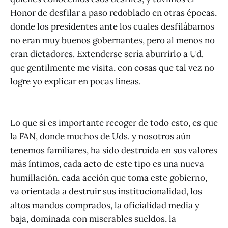
Honor de desfilar a paso redoblado en otras épocas,
donde los presidentes ante los cuales desfilábamos
no eran muy buenos gobernantes, pero al menos no
eran dictadores. Extenderse sería aburrirlo a Ud.
que gentilmente me visita, con cosas que tal vez no
logre yo explicar en pocas líneas.
Lo que si es importante recoger de todo esto, es que
la FAN, donde muchos de Uds. y nosotros aún
tenemos familiares, ha sido destruida en sus valores
más íntimos, cada acto de este tipo es una nueva
humillación, cada acción que toma este gobierno,
va orientada a destruir sus institucionalidad, los
altos mandos comprados, la oficialidad media y
baja, dominada con miserables sueldos, la