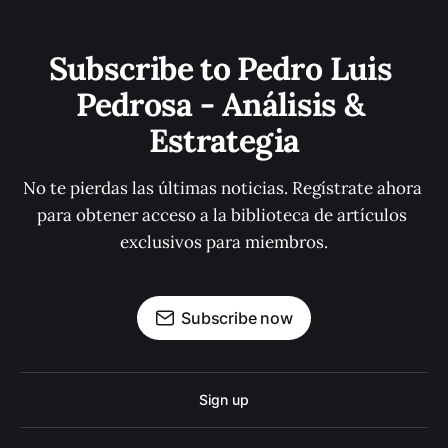
Subscribe to Pedro Luis 
Pedrosa - Análisis & 
Estrategia
No te pierdas las últimas noticias. Regístrate ahora 
para obtener acceso a la biblioteca de artículos 
exclusivos para miembros.
Subscribe now
Sign up