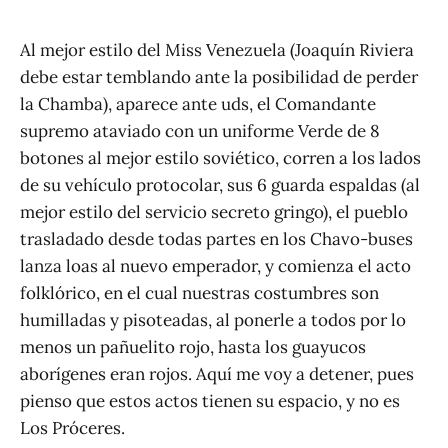
Al mejor estilo del Miss Venezuela (Joaquín Riviera
debe estar temblando ante la posibilidad de perder
la Chamba), aparece ante uds, el Comandante
supremo ataviado con un uniforme Verde de 8
botones al mejor estilo soviético, corren a los lados
de su vehículo protocolar, sus 6 guarda espaldas (al
mejor estilo del servicio secreto gringo), el pueblo
trasladado desde todas partes en los Chavo-buses
lanza loas al nuevo emperador, y comienza el acto
folklórico, en el cual nuestras costumbres son
humilladas y pisoteadas, al ponerle a todos por lo
menos un pañuelito rojo, hasta los guayucos
aborígenes eran rojos. Aquí me voy a detener, pues
pienso que estos actos tienen su espacio, y no es
Los Próceres.