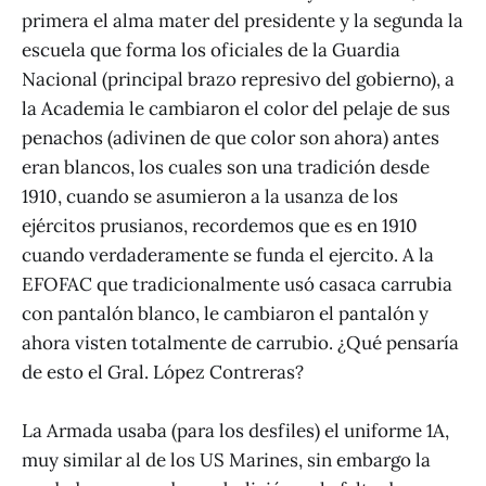
primera el alma mater del presidente y la segunda la
escuela que forma los oficiales de la Guardia
Nacional (principal brazo represivo del gobierno), a
la Academia le cambiaron el color del pelaje de sus
penachos (adivinen de que color son ahora) antes
eran blancos, los cuales son una tradición desde
1910, cuando se asumieron a la usanza de los
ejércitos prusianos, recordemos que es en 1910
cuando verdaderamente se funda el ejercito. A la
EFOFAC que tradicionalmente usó casaca carrubia
con pantalón blanco, le cambiaron el pantalón y
ahora visten totalmente de carrubio. ¿Qué pensaría
de esto el Gral. López Contreras?
La Armada usaba (para los desfiles) el uniforme 1A,
muy similar al de los US Marines, sin embargo la