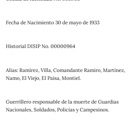
Fecha de Nacimiento 30 de mayo de 1933
Historial DISIP No. 00000964
Alias: Ramírez, Villa, Comandante Ramiro, Martínez,
Namo, El Viejo, El Paisa, Montiel.
Guerrillero responsable de la muerte de Guardias
Nacionales, Soldados, Policías y Campesinos.