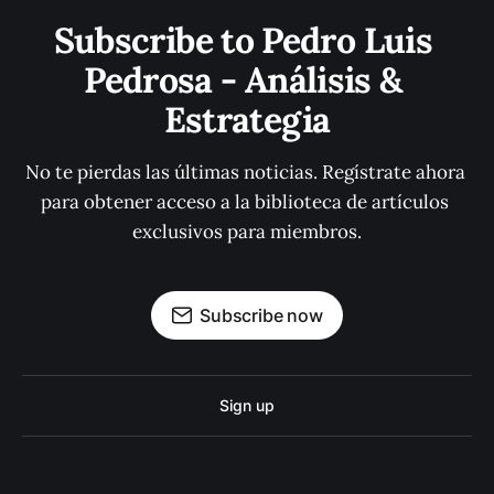
Subscribe to Pedro Luis 
Pedrosa - Análisis & 
Estrategia
No te pierdas las últimas noticias. Regístrate ahora 
para obtener acceso a la biblioteca de artículos 
exclusivos para miembros.
Subscribe now
Sign up