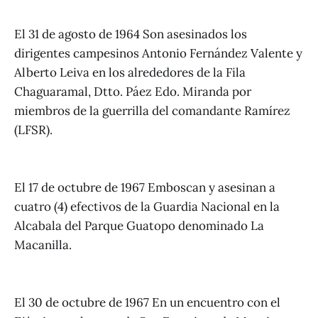
El 31 de agosto de 1964 Son asesinados los
dirigentes campesinos Antonio Fernández Valente y
Alberto Leiva en los alrededores de la Fila
Chaguaramal, Dtto. Páez Edo. Miranda por
miembros de la guerrilla del comandante Ramírez
(LFSR).
El 17 de octubre de 1967 Emboscan y asesinan a
cuatro (4) efectivos de la Guardia Nacional en la
Alcabala del Parque Guatopo denominado La
Macanilla.
El 30 de octubre de 1967 En un encuentro con el