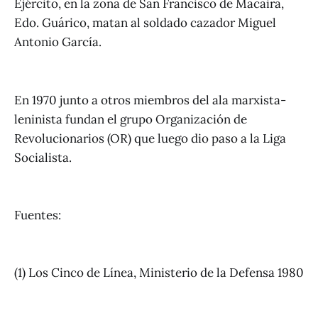
Ejército, en la zona de San Francisco de Macaira,
Edo. Guárico, matan al soldado cazador Miguel
Antonio García.
En 1970 junto a otros miembros del ala marxista-
leninista fundan el grupo Organización de
Revolucionarios (OR) que luego dio paso a la Liga
Socialista.
Fuentes:
(1) Los Cinco de Línea, Ministerio de la Defensa 1980