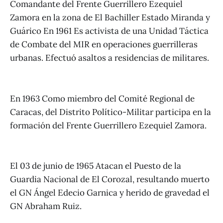
Comandante del Frente Guerrillero Ezequiel
Zamora en la zona de El Bachiller Estado Miranda y
Guárico En 1961 Es activista de una Unidad Táctica
de Combate del MIR en operaciones guerrilleras
urbanas. Efectuó asaltos a residencias de militares.
En 1963 Como miembro del Comité Regional de
Caracas, del Distrito Político-Militar participa en la
formación del Frente Guerrillero Ezequiel Zamora.
El 03 de junio de 1965 Atacan el Puesto de la
Guardia Nacional de El Corozal, resultando muerto
el GN Ángel Edecio Garnica y herido de gravedad el
GN Abraham Ruiz.