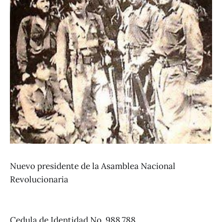
Nuevo presidente de la Asamblea Nacional
Revolucionaria
Cedula de Identidad No. 988.788