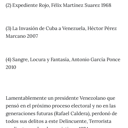
(2) Expediente Rojo, Félix Martínez Suarez 1968
(3) La Invasión de Cuba a Venezuela, Héctor Pérez
Marcano 2007
(4) Sangre, Locura y Fantasía, Antonio García Ponce
2010
Lamentablemente un presidente Venezolano que
pensó en el próximo proceso electoral y no en las
generaciones futuras (Rafael Caldera), perdonó de
todos sus delitos a este Delincuente, Terrorista