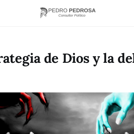
rategia de Dios y la de