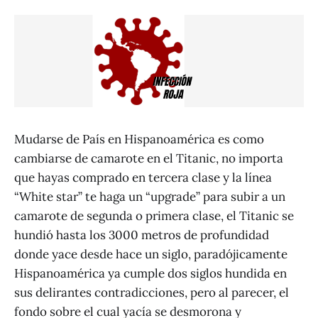
Mudarse de País en Hispanoamérica es como
cambiarse de camarote en el Titanic, no importa
que hayas comprado en tercera clase y la línea
“White star” te haga un “upgrade” para subir a un
camarote de segunda o primera clase, el Titanic se
hundió hasta los 3000 metros de profundidad
donde yace desde hace un siglo, paradójicamente
Hispanoamérica ya cumple dos siglos hundida en
sus delirantes contradicciones, pero al parecer, el
fondo sobre el cual yacía se desmorona y