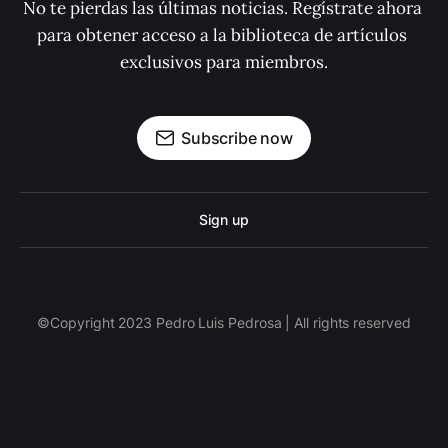
No te pierdas las últimas noticias. Regístrate ahora 
para obtener acceso a la biblioteca de artículos 
exclusivos para miembros.
Subscribe now
Sign up
©Copyright 2023 Pedro Luis Pedrosa | All rights reserved