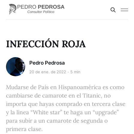
INFECCIÓN ROJA
Pedro Pedrosa
20 de ene. de 2022
5 min
Mudarse de País en Hispanoamérica es como
cambiarse de camarote en el Titanic, no
importa que hayas comprado en tercera clase
y la línea “White star” te haga un “upgrade”
para subir a un camarote de segunda o
primera clase.