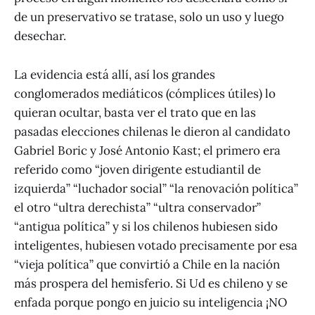
de un preservativo se tratase, solo un uso y luego
desechar.
La evidencia está allí, así los grandes
conglomerados mediáticos (cómplices útiles) lo
quieran ocultar, basta ver el trato que en las
pasadas elecciones chilenas le dieron al candidato
Gabriel Boric y José Antonio Kast; el primero era
referido como “joven dirigente estudiantil de
izquierda” “luchador social” “la renovación política”
el otro “ultra derechista” “ultra conservador”
“antigua política” y si los chilenos hubiesen sido
inteligentes, hubiesen votado precisamente por esa
“vieja política” que convirtió a Chile en la nación
más prospera del hemisferio. Si Ud es chileno y se
enfada porque pongo en juicio su inteligencia ¡NO