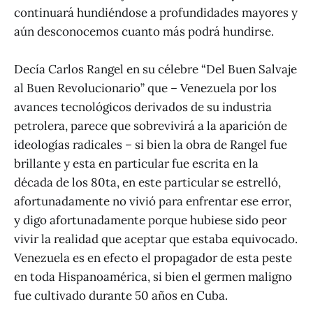
continuará hundiéndose a profundidades mayores y
aún desconocemos cuanto más podrá hundirse.
Decía Carlos Rangel en su célebre “Del Buen Salvaje
al Buen Revolucionario” que – Venezuela por los
avances tecnológicos derivados de su industria
petrolera, parece que sobrevivirá a la aparición de
ideologías radicales – si bien la obra de Rangel fue
brillante y esta en particular fue escrita en la
década de los 80ta, en este particular se estrelló,
afortunadamente no vivió para enfrentar ese error,
y digo afortunadamente porque hubiese sido peor
vivir la realidad que aceptar que estaba equivocado.
Venezuela es en efecto el propagador de esta peste
en toda Hispanoamérica, si bien el germen maligno
fue cultivado durante 50 años en Cuba.