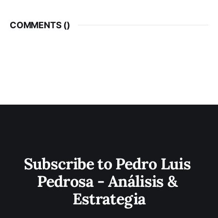
COMMENTS (
)
Subscribe to Pedro Luis 
Pedrosa - Análisis & 
Estrategia