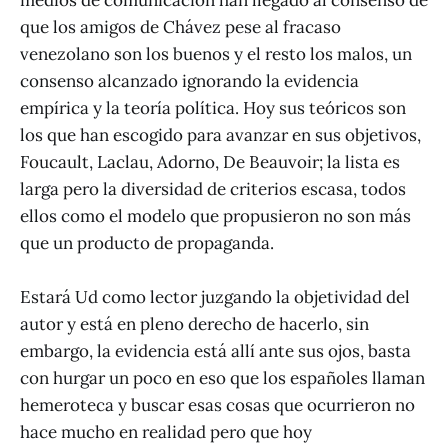
que los amigos de Chávez pese al fracaso
venezolano son los buenos y el resto los malos, un
consenso alcanzado ignorando la evidencia
empírica y la teoría política. Hoy sus teóricos son
los que han escogido para avanzar en sus objetivos,
Foucault, Laclau, Adorno, De Beauvoir; la lista es
larga pero la diversidad de criterios escasa, todos
ellos como el modelo que propusieron no son más
que un producto de propaganda.
Estará Ud como lector juzgando la objetividad del
autor y está en pleno derecho de hacerlo, sin
embargo, la evidencia está allí ante sus ojos, basta
con hurgar un poco en eso que los españoles llaman
hemeroteca y buscar esas cosas que ocurrieron no
hace mucho en realidad pero que hoy