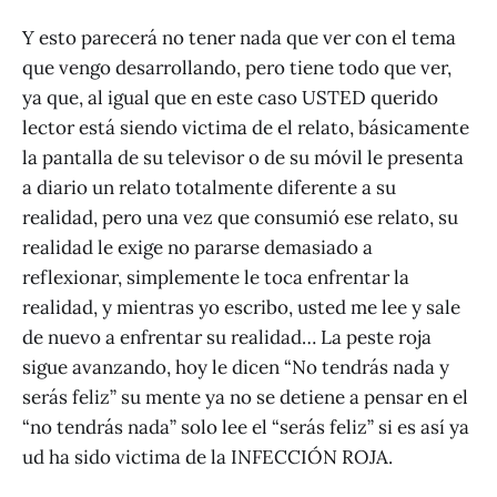
Y esto parecerá no tener nada que ver con el tema
que vengo desarrollando, pero tiene todo que ver,
ya que, al igual que en este caso USTED querido
lector está siendo victima de el relato, básicamente
la pantalla de su televisor o de su móvil le presenta
a diario un relato totalmente diferente a su
realidad, pero una vez que consumió ese relato, su
realidad le exige no pararse demasiado a
reflexionar, simplemente le toca enfrentar la
realidad, y mientras yo escribo, usted me lee y sale
de nuevo a enfrentar su realidad… La peste roja
sigue avanzando, hoy le dicen “No tendrás nada y
serás feliz” su mente ya no se detiene a pensar en el
“no tendrás nada” solo lee el “serás feliz” si es así ya
ud ha sido victima de la INFECCIÓN ROJA.