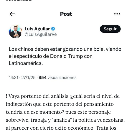
! Vaya portento del análisis ¡¿cuál sería el nivel de
indigestión que este portento del pensamiento
tendría en ese momento? pues este personaje
sobrevive, trabaja y "analiza" la política venezolana,
al parecer con cierto exito económico. Trata los