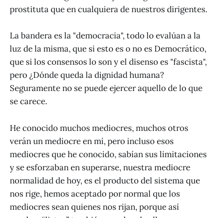
prostituta que en cualquiera de nuestros dirigentes.
La bandera es la "democracia", todo lo evalúan a la
luz de la misma, que si esto es o no es Democrático,
que si los consensos lo son y el disenso es "fascista",
pero ¿Dónde queda la dignidad humana?
Seguramente no se puede ejercer aquello de lo que
se carece.
He conocido muchos mediocres, muchos otros
verán un mediocre en mí, pero incluso esos
mediocres que he conocido, sabían sus limitaciones
y se esforzaban en superarse, nuestra mediocre
normalidad de hoy, es el producto del sistema que
nos rige, hemos aceptado por normal que los
mediocres sean quienes nos rijan, porque así