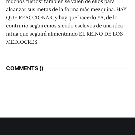
muchos “listos” también se valen de ellos para
alcanzar sus metas de la forma más mezquina. HAY
QUE REACCIONAR, y hay que hacerlo YA, de lo
contrario seguiremos siendo esclavos de una idea
fatua que seguirá alimentando EL REINO DE LOS
MEDIOCRES.
COMMENTS (
)