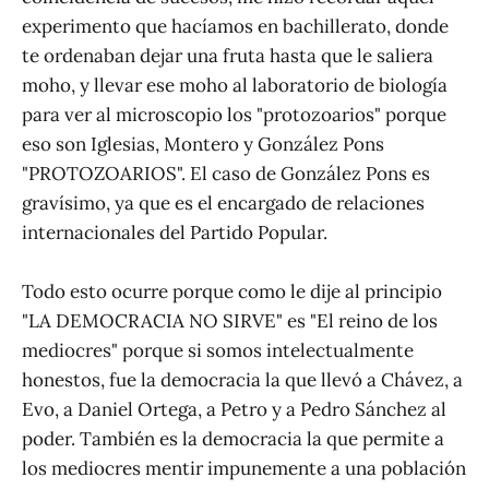
experimento que hacíamos en bachillerato, donde
te ordenaban dejar una fruta hasta que le saliera
moho, y llevar ese moho al laboratorio de biología
para ver al microscopio los "protozoarios" porque
eso son Iglesias, Montero y González Pons
"PROTOZOARIOS". El caso de González Pons es
gravísimo, ya que es el encargado de relaciones
internacionales del Partido Popular.
Todo esto ocurre porque como le dije al principio
"LA DEMOCRACIA NO SIRVE" es "El reino de los
mediocres" porque si somos intelectualmente
honestos, fue la democracia la que llevó a Chávez, a
Evo, a Daniel Ortega, a Petro y a Pedro Sánchez al
poder. También es la democracia la que permite a
los mediocres mentir impunemente a una población