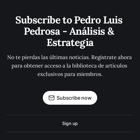
Subscribe to Pedro Luis 
Pedrosa - Análisis & 
Estrategia
No te pierdas las últimas noticias. Regístrate ahora 
para obtener acceso a la biblioteca de artículos 
exclusivos para miembros.
Subscribe now
Sign up