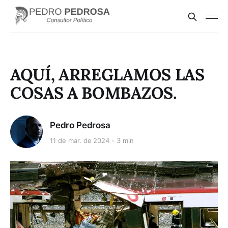
AQUÍ, ARREGLAMOS LAS
COSAS A BOMBAZOS.
Pedro Pedrosa
11 de mar. de 2024
3 min