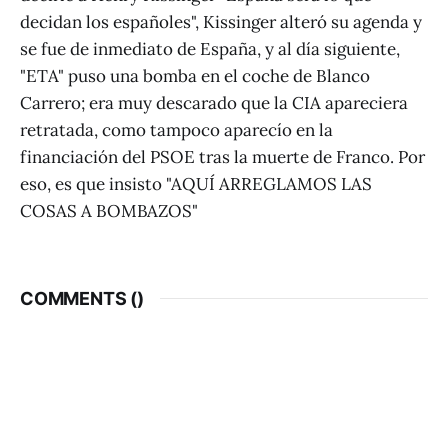
decidan los españoles", Kissinger alteró su agenda y
se fue de inmediato de España, y al día siguiente,
"ETA" puso una bomba en el coche de Blanco
Carrero; era muy descarado que la CIA apareciera
retratada, como tampoco aparecío en la
financiación del PSOE tras la muerte de Franco. Por
eso, es que insisto "AQUÍ ARREGLAMOS LAS
COSAS A BOMBAZOS"
COMMENTS (
)