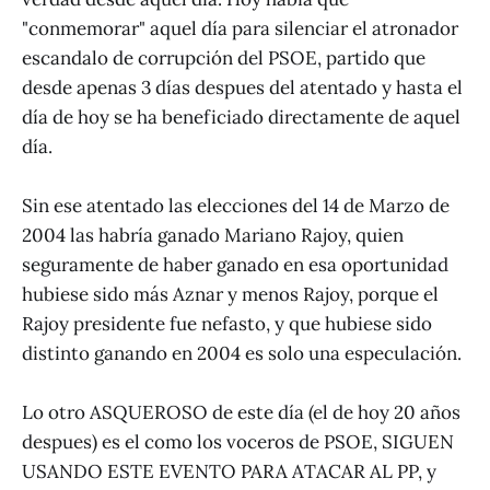
"conmemorar" aquel día para silenciar el atronador
escandalo de corrupción del PSOE, partido que
desde apenas 3 días despues del atentado y hasta el
día de hoy se ha beneficiado directamente de aquel
día.
Sin ese atentado las elecciones del 14 de Marzo de
2004 las habría ganado Mariano Rajoy, quien
seguramente de haber ganado en esa oportunidad
hubiese sido más Aznar y menos Rajoy, porque el
Rajoy presidente fue nefasto, y que hubiese sido
distinto ganando en 2004 es solo una especulación.
Lo otro ASQUEROSO de este día (el de hoy 20 años
despues) es el como los voceros de PSOE, SIGUEN
USANDO ESTE EVENTO PARA ATACAR AL PP, y