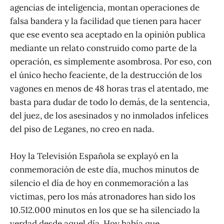
agencias de inteligencia, montan operaciones de
falsa bandera y la facilidad que tienen para hacer
que ese evento sea aceptado en la opinión publica
mediante un relato construido como parte de la
operación, es simplemente asombrosa. Por eso, con
el único hecho feaciente, de la destrucción de los
vagones en menos de 48 horas tras el atentado, me
basta para dudar de todo lo demás, de la sentencia,
del juez, de los asesinados y no inmolados infelices
del piso de Leganes, no creo en nada.
Hoy la Televisión Española se explayó en la
conmemoración de este día, muchos minutos de
silencio el día de hoy en conmemoración a las
victimas, pero los más atronadores han sido los
10.512.000 minutos en los que se ha silenciado la
verdad desde aquel día. Hoy había que