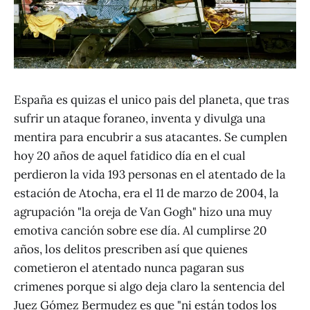
España es quizas el unico pais del planeta, que tras
sufrir un ataque foraneo, inventa y divulga una
mentira para encubrir a sus atacantes. Se cumplen
hoy 20 años de aquel fatidico día en el cual
perdieron la vida 193 personas en el atentado de la
estación de Atocha, era el 11 de marzo de 2004, la
agrupación "la oreja de Van Gogh" hizo una muy
emotiva canción sobre ese día. Al cumplirse 20
años, los delitos prescriben así que quienes
cometieron el atentado nunca pagaran sus
crimenes porque si algo deja claro la sentencia del
Juez Gómez Bermudez es que "ni están todos los