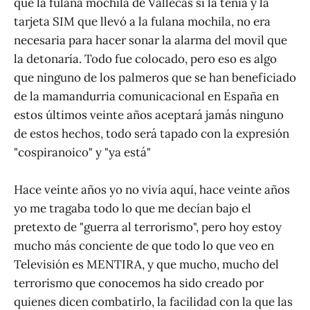
que la fulana mochila de Vallecas si la tenía y la
tarjeta SIM que llevó a la fulana mochila, no era
necesaria para hacer sonar la alarma del movil que
la detonaría. Todo fue colocado, pero eso es algo
que ninguno de los palmeros que se han beneficiado
de la mamandurria comunicacional en España en
estos últimos veinte años aceptará jamás ninguno
de estos hechos, todo será tapado con la expresión
"cospiranoico" y "ya está"
Hace veinte años yo no vivía aquí, hace veinte años
yo me tragaba todo lo que me decían bajo el
pretexto de "guerra al terrorismo", pero hoy estoy
mucho más conciente de que todo lo que veo en
Televisión es MENTIRA, y que mucho, mucho del
terrorismo que conocemos ha sido creado por
quienes dicen combatirlo, la facilidad con la que las