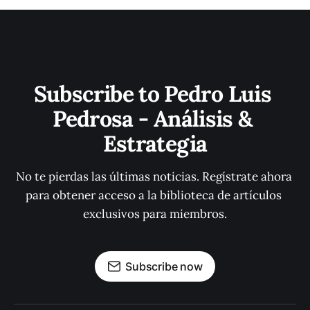
Subscribe to Pedro Luis 
Pedrosa - Análisis & 
Estrategia
No te pierdas las últimas noticias. Regístrate ahora 
para obtener acceso a la biblioteca de artículos 
exclusivos para miembros.
Subscribe now